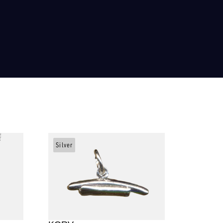
Silver