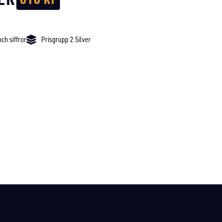
ch siffror
Prisgrupp 2 Silver