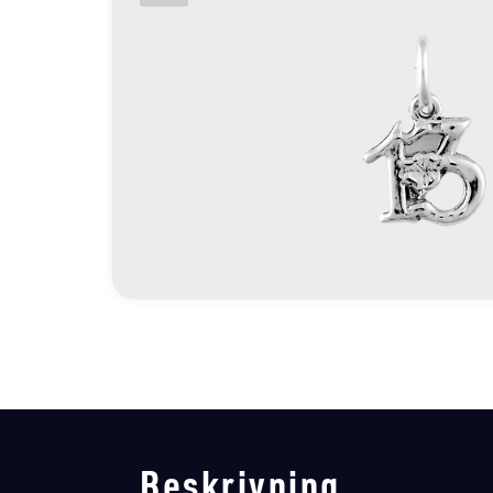
Beskrivning