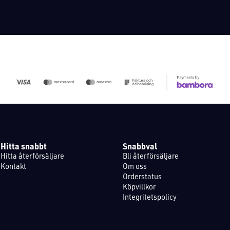
Hitta snabbt
Snabbval
Hitta återförsäljare
Bli återförsäljare
Kontakt
Om oss
Orderstatus
Köpvillkor
Integritetspolicy