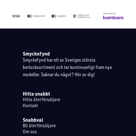
Smyckefynd
Smyckefynd har ett av Sveriges största
berlocksortiment och tar kontinuerligt fram nya
modeller. Saknar du något? Hör av dig!
Hitta snabbt
Hitta återförsäljare
Kontakt
Snabbval
Bli återförsäljare
Om oss