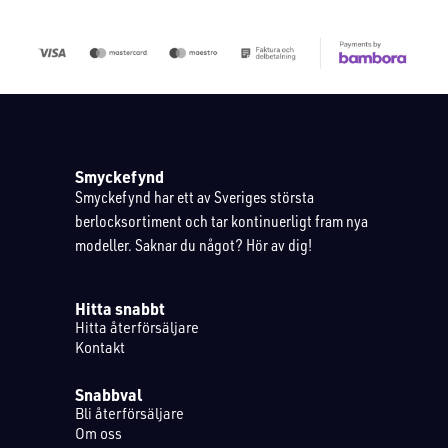
Smyckefynd
Smyckefynd har ett av Sveriges största
berlocksortiment och tar kontinuerligt fram nya
modeller. Saknar du något? Hör av dig!
Hitta snabbt
Hitta återförsäljare
Kontakt
Snabbval
Bli återförsäljare
Om oss