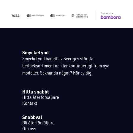
Smyckefynd
Smyckefynd har ett av Sveriges största
berlocksortiment och tar kontinuerligt fram nya
modeller. Saknar du något? Hör av dig!
Hitta snabbt
Hitta återförsäljare
Kontakt
Snabbval
Bli återförsäljare
Om oss