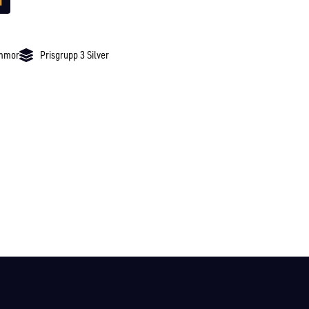
ommor
Prisgrupp 3 Silver