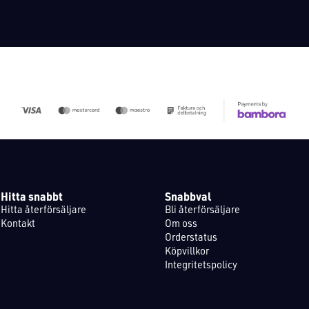
Hitta snabbt
Snabbval
Hitta återförsäljare
Bli återförsäljare
Kontakt
Om oss
Orderstatus
Köpvillkor
Integritetspolicy