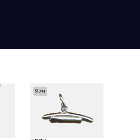
Silver