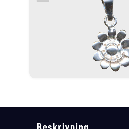
Beskrivning