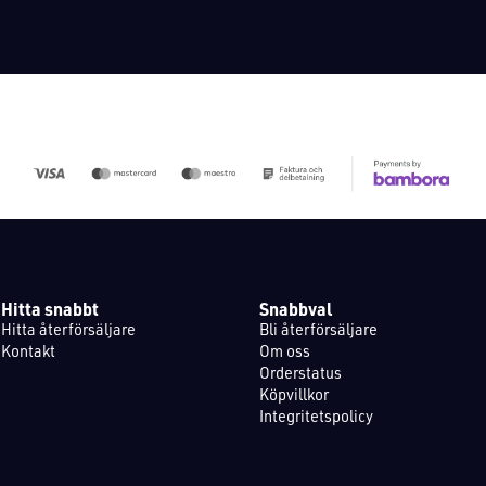
Hitta snabbt
Snabbval
Hitta återförsäljare
Bli återförsäljare
Kontakt
Om oss
Orderstatus
Köpvillkor
Integritetspolicy