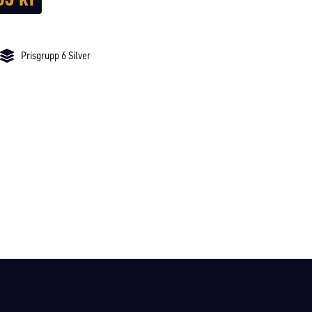
Prisgrupp 6 Silver