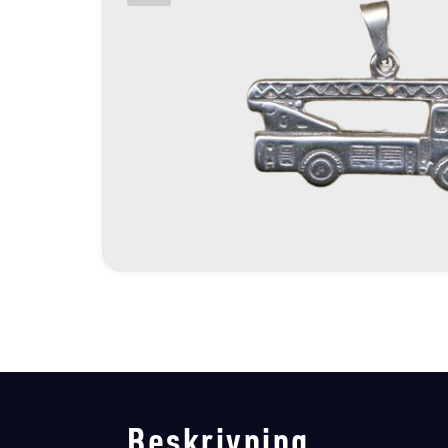
Beskrivning