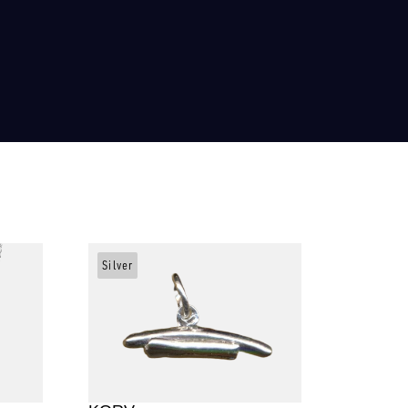
Silver