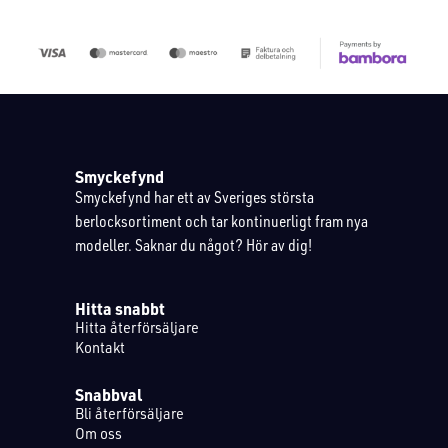
Smyckefynd
Smyckefynd har ett av Sveriges största
berlocksortiment och tar kontinuerligt fram nya
modeller. Saknar du något? Hör av dig!
Hitta snabbt
Hitta återförsäljare
Kontakt
Snabbval
Bli återförsäljare
Om oss