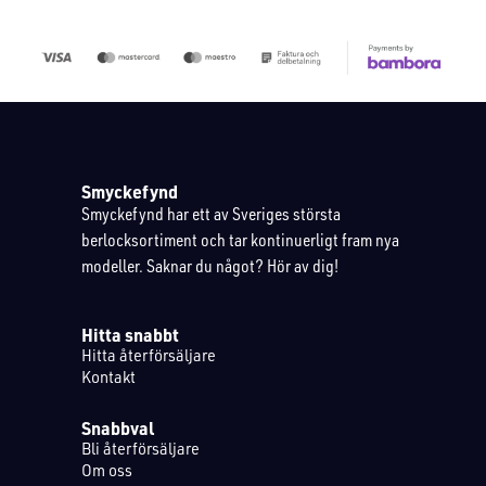
Smyckefynd
Smyckefynd har ett av Sveriges största
berlocksortiment och tar kontinuerligt fram nya
modeller. Saknar du något? Hör av dig!
Hitta snabbt
Hitta återförsäljare
Kontakt
Snabbval
Bli återförsäljare
Om oss