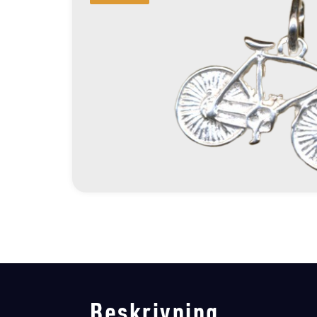
Beskrivning