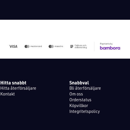
Hitta snabbt
Snabbval
Hitta återförsäljare
Bli återförsäljare
Kontakt
Om oss
Orderstatus
Köpvillkor
Integritetspolicy