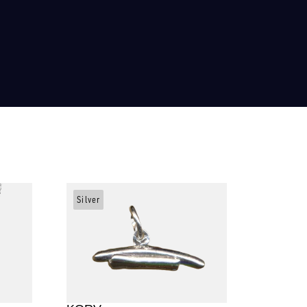
Silver