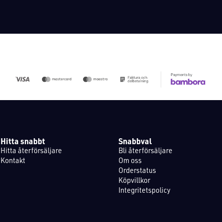
Hitta snabbt
Snabbval
Hitta återförsäljare
Bli återförsäljare
Kontakt
Om oss
Orderstatus
Köpvillkor
Integritetspolicy