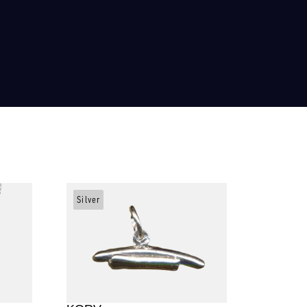
Silver