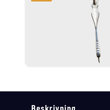
Beskrivning