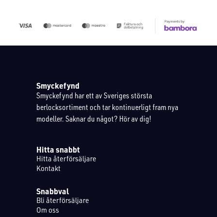
Smyckefynd
Smyckefynd har ett av Sveriges största
berlocksortiment och tar kontinuerligt fram nya
modeller. Saknar du något? Hör av dig!
Hitta snabbt
Hitta återförsäljare
Kontakt
Snabbval
Bli återförsäljare
Om oss