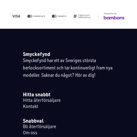
Smyckefynd
Smyckefynd har ett av Sveriges största
berlocksortiment och tar kontinuerligt fram nya
modeller. Saknar du något? Hör av dig!
Hitta snabbt
Hitta återförsäljare
Kontakt
Snabbval
Bli återförsäljare
Om oss