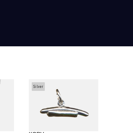
Silver