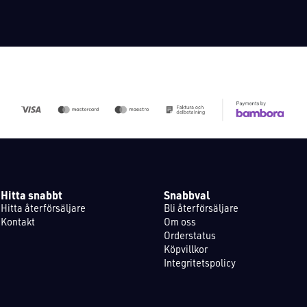
Hitta snabbt
Snabbval
Hitta återförsäljare
Bli återförsäljare
Kontakt
Om oss
Orderstatus
Köpvillkor
Integritetspolicy