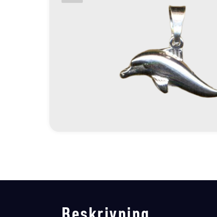
Beskrivning