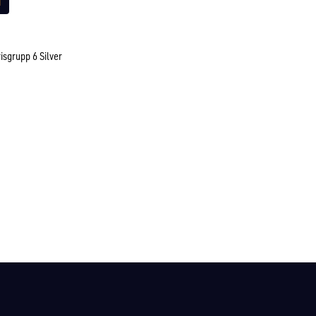
isgrupp 6 Silver