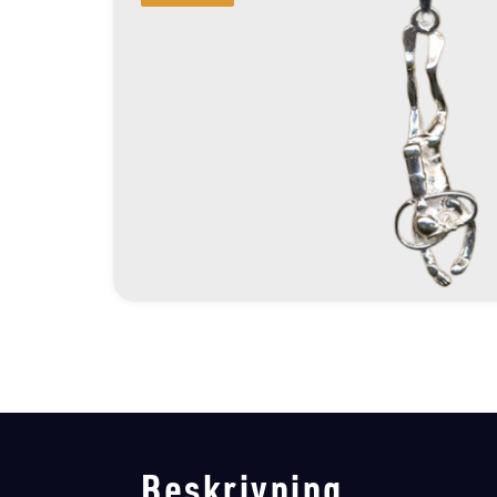
Beskrivning