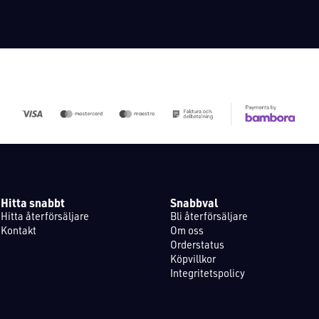
Hitta snabbt
Snabbval
Hitta återförsäljare
Bli återförsäljare
Kontakt
Om oss
Orderstatus
Köpvillkor
Integritetspolicy