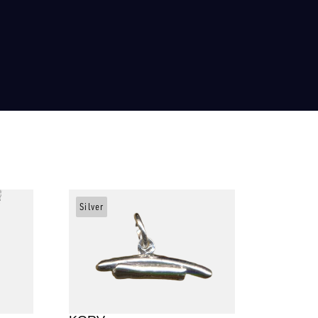
Silver