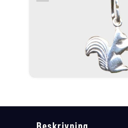
Beskrivning