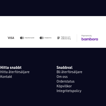
Hitta snabbt
Snabbval
Hitta återförsäljare
Bli återförsäljare
Kontakt
Om oss
Orderstatus
Köpvillkor
Integritetspolicy