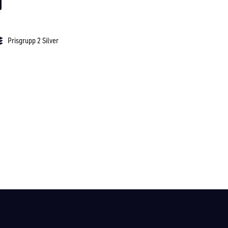
Prisgrupp 2 Silver