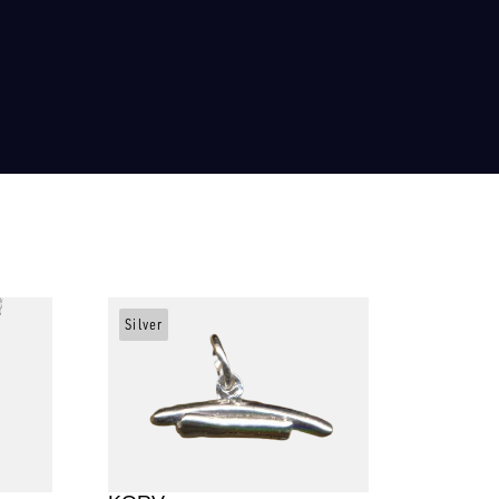
Silver