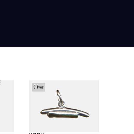
Silver