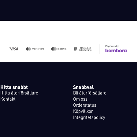
Hitta snabbt
Snabbval
Hitta återförsäljare
Bli återförsäljare
Kontakt
Om oss
Orderstatus
Köpvillkor
Integritetspolicy