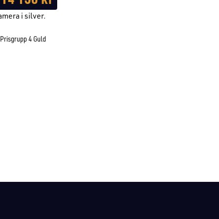
mera i silver.
Prisgrupp 4 Guld