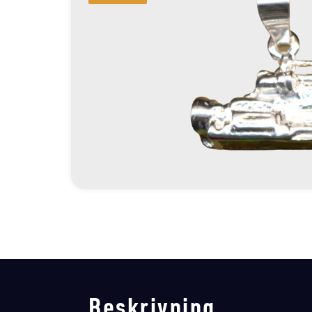
Beskrivning