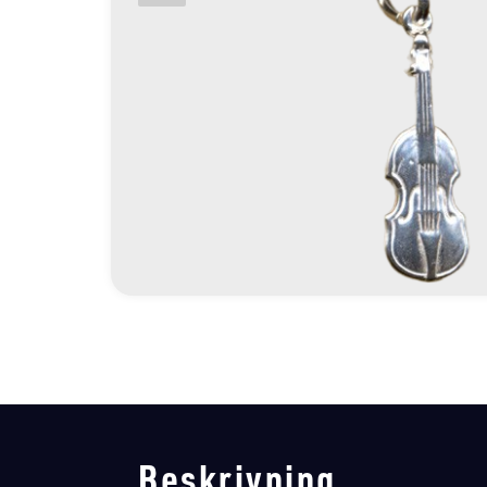
Beskrivning