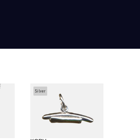
Silver