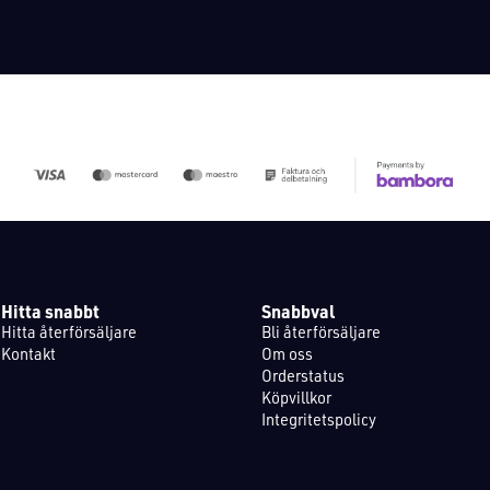
Hitta snabbt
Snabbval
Hitta återförsäljare
Bli återförsäljare
Kontakt
Om oss
Orderstatus
Köpvillkor
Integritetspolicy