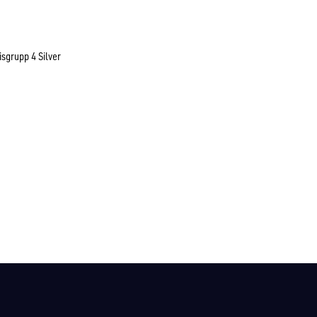
isgrupp 4 Silver