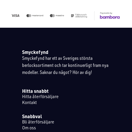
Smyckefynd
Smyckefynd har ett av Sveriges största
berlocksortiment och tar kontinuerligt fram nya
modeller. Saknar du något? Hör av dig!
Hitta snabbt
Hitta återförsäljare
Kontakt
Snabbval
Bli återförsäljare
Om oss