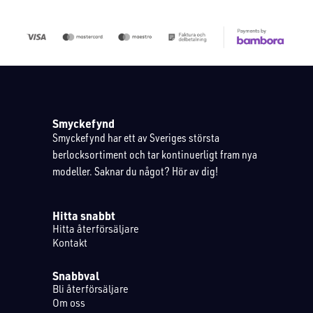
Smyckefynd
Smyckefynd har ett av Sveriges största
berlocksortiment och tar kontinuerligt fram nya
modeller. Saknar du något? Hör av dig!
Hitta snabbt
Hitta återförsäljare
Kontakt
Snabbval
Bli återförsäljare
Om oss