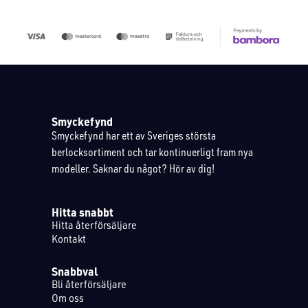
Smyckefynd
Smyckefynd har ett av Sveriges största
berlocksortiment och tar kontinuerligt fram nya
modeller. Saknar du något? Hör av dig!
Hitta snabbt
Hitta återförsäljare
Kontakt
Snabbval
Bli återförsäljare
Om oss