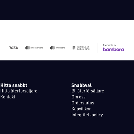
Hitta snabbt
Snabbval
Hitta återförsäljare
Bli återförsäljare
Kontakt
Om oss
Orderstatus
Köpvillkor
Integritetspolicy