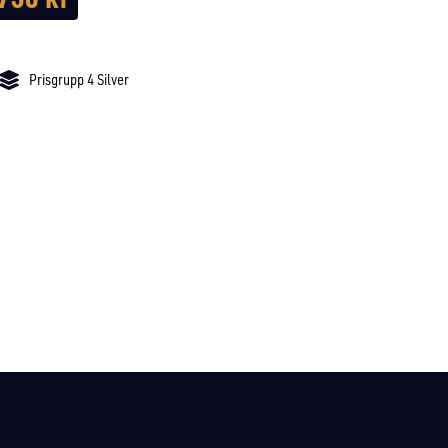
Prisgrupp 4 Silver