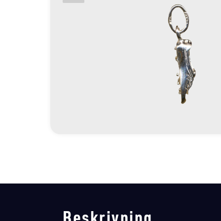
Beskrivning