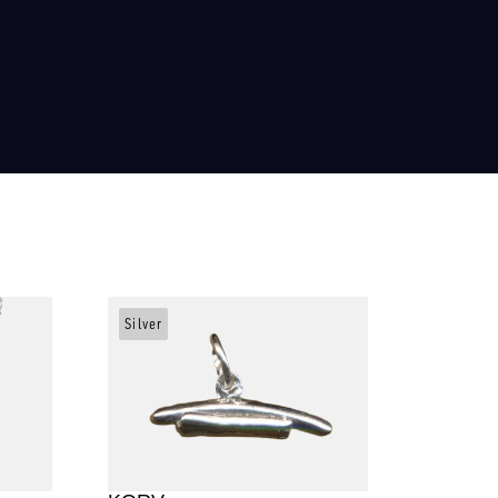
Silver