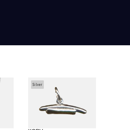
Silver