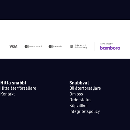
Hitta snabbt
Snabbval
Hitta återförsäljare
Bli återförsäljare
Kontakt
Om oss
Orderstatus
Köpvillkor
Integritetspolicy