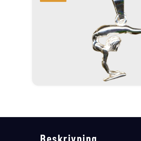
Beskrivning