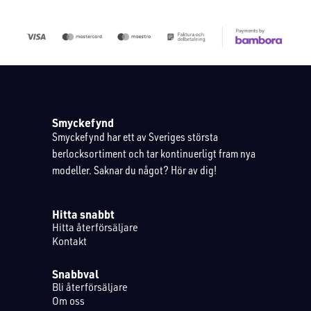
Smyckefynd
Smyckefynd har ett av Sveriges största
berlocksortiment och tar kontinuerligt fram nya
modeller. Saknar du något? Hör av dig!
Hitta snabbt
Hitta återförsäljare
Kontakt
Snabbval
Bli återförsäljare
Om oss