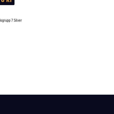
isgrupp 7 Silver