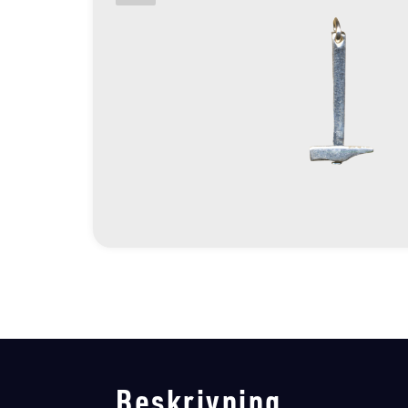
Beskrivning