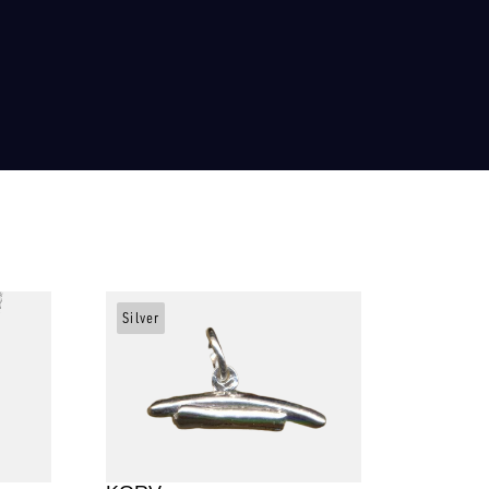
Silver