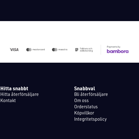
Hitta snabbt
Snabbval
Hitta återförsäljare
Bli återförsäljare
Kontakt
Om oss
Orderstatus
Köpvillkor
Integritetspolicy