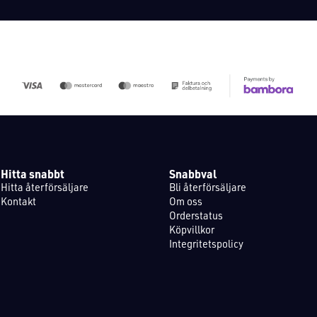
Hitta snabbt
Snabbval
Hitta återförsäljare
Bli återförsäljare
Kontakt
Om oss
Orderstatus
Köpvillkor
Integritetspolicy