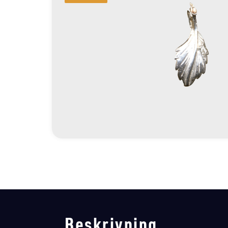
Beskrivning