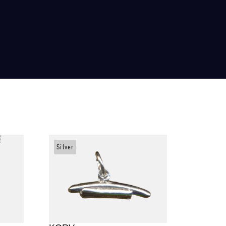
Silver