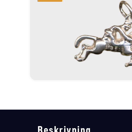
Beskrivning