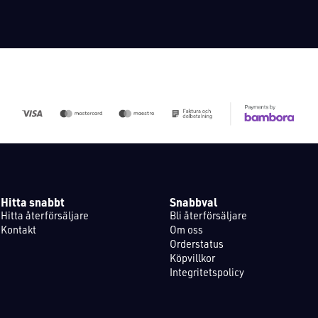
Hitta snabbt
Snabbval
Hitta återförsäljare
Bli återförsäljare
Kontakt
Om oss
Orderstatus
Köpvillkor
Integritetspolicy