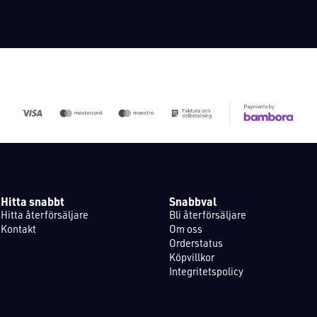
Hitta snabbt
Snabbval
Hitta återförsäljare
Bli återförsäljare
Kontakt
Om oss
Orderstatus
Köpvillkor
Integritetspolicy