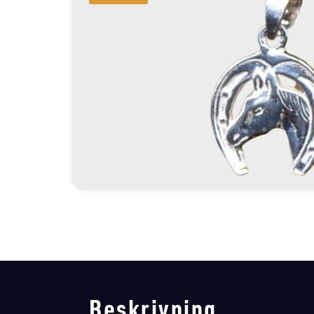
Beskrivning