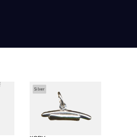
Silver