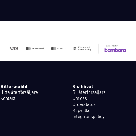
Hitta snabbt
Snabbval
Hitta återförsäljare
Bli återförsäljare
Kontakt
Om oss
Orderstatus
Köpvillkor
Integritetspolicy