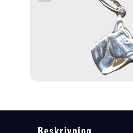
Beskrivning