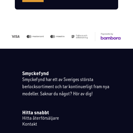
Smyckefynd
Smyckefynd har ett av Sveriges största
berlocksortiment och tar kontinuerligt fram nya
modeller. Saknar du något? Hör av dig!
Hitta snabbt
Hitta återförsäljare
Kontakt