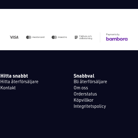
Hitta snabbt
Snabbval
Hitta återförsäljare
Bli återförsäljare
Kontakt
Om oss
Orderstatus
Köpvillkor
Integritetspolicy