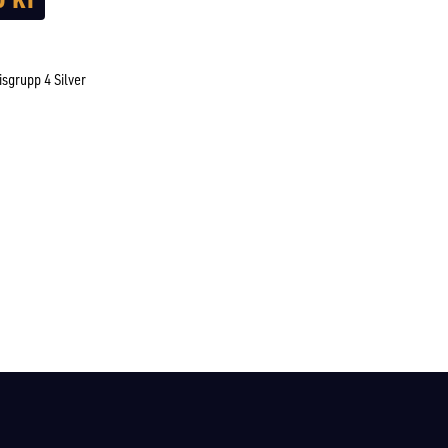
isgrupp 4 Silver