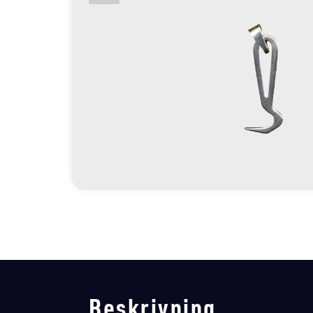
Beskrivning