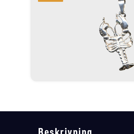
Beskrivning