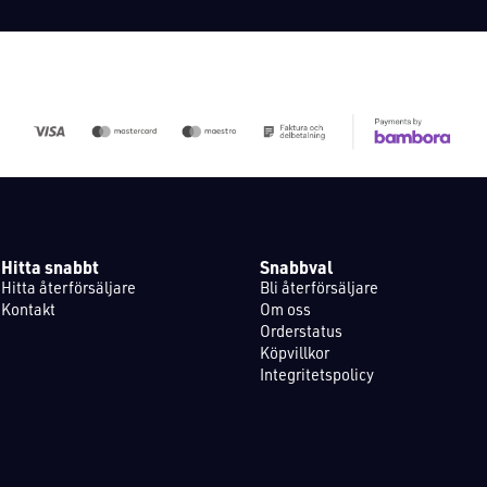
Hitta snabbt
Snabbval
Hitta återförsäljare
Bli återförsäljare
Kontakt
Om oss
Orderstatus
Köpvillkor
Integritetspolicy