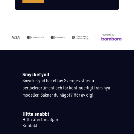
Smyckefynd
Smyckefynd har ett av Sveriges största
berlocksortiment och tar kontinuerligt fram nya
modeller. Saknar du något? Hör av dig!
Hitta snabbt
Hitta återförsäljare
Kontakt