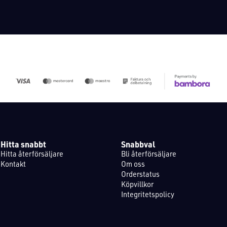
Hitta snabbt
Snabbval
Hitta återförsäljare
Bli återförsäljare
Kontakt
Om oss
Orderstatus
Köpvillkor
Integritetspolicy