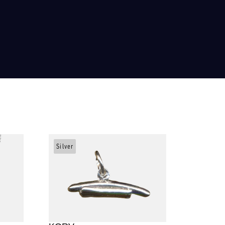
Silver