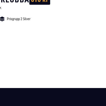
r.
Prisgrupp 2 Silver