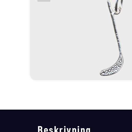
Beskrivning