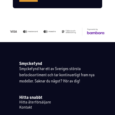
Smyckefynd
Smyckefynd har ett av Sveriges största
berlocksortiment och tar kontinuerligt fram nya
modeller. Saknar du något? Hör av dig!
Hitta snabbt
Hitta återförsäljare
Kontakt