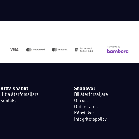
Hitta snabbt
Snabbval
Hitta återförsäljare
Bli återförsäljare
Kontakt
Om oss
Orderstatus
Köpvillkor
Integritetspolicy