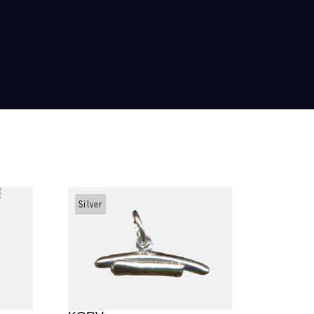
Silver