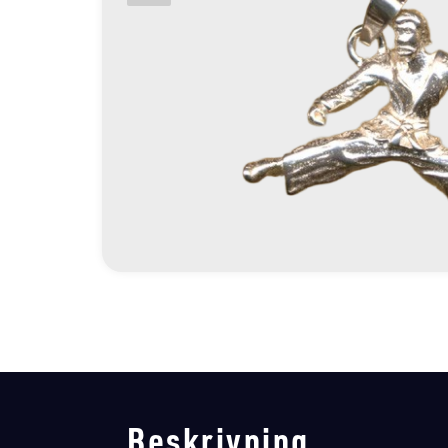
Beskrivning