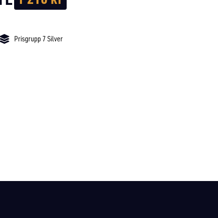
Prisgrupp 7 Silver