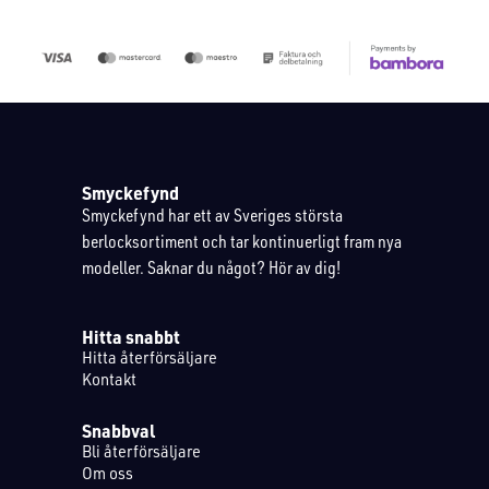
Smyckefynd
Smyckefynd har ett av Sveriges största
berlocksortiment och tar kontinuerligt fram nya
modeller. Saknar du något? Hör av dig!
Hitta snabbt
Hitta återförsäljare
Kontakt
Snabbval
Bli återförsäljare
Om oss