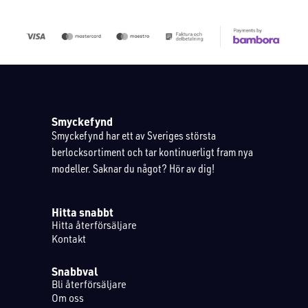
Smyckefynd
Smyckefynd har ett av Sveriges största
berlocksortiment och tar kontinuerligt fram nya
modeller. Saknar du något? Hör av dig!
Hitta snabbt
Hitta återförsäljare
Kontakt
Snabbval
Bli återförsäljare
Om oss