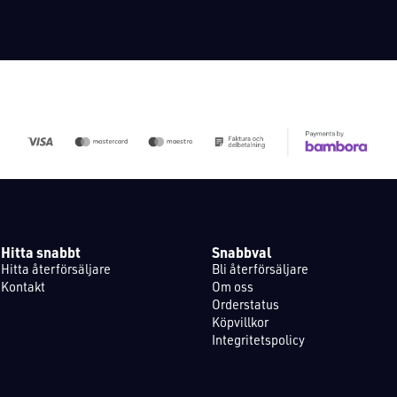
Hitta snabbt
Snabbval
Hitta återförsäljare
Bli återförsäljare
Kontakt
Om oss
Orderstatus
Köpvillkor
Integritetspolicy