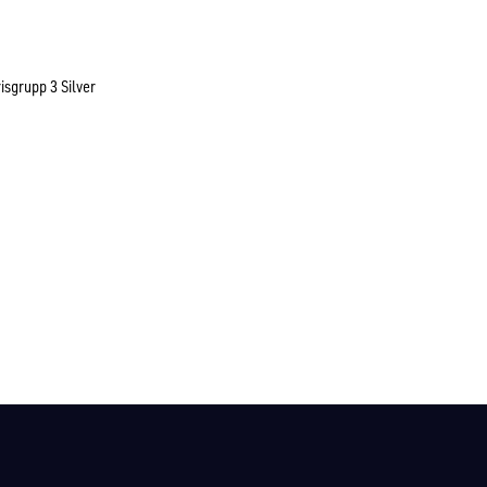
isgrupp 3 Silver