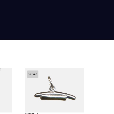
Silver