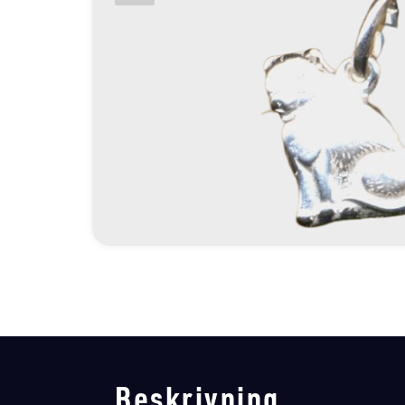
Beskrivning