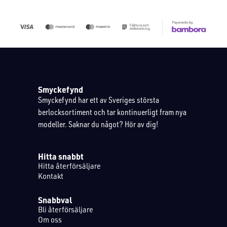
Smyckefynd
Smyckefynd har ett av Sveriges största
berlocksortiment och tar kontinuerligt fram nya
modeller. Saknar du något? Hör av dig!
Hitta snabbt
Hitta återförsäljare
Kontakt
Snabbval
Bli återförsäljare
Om oss