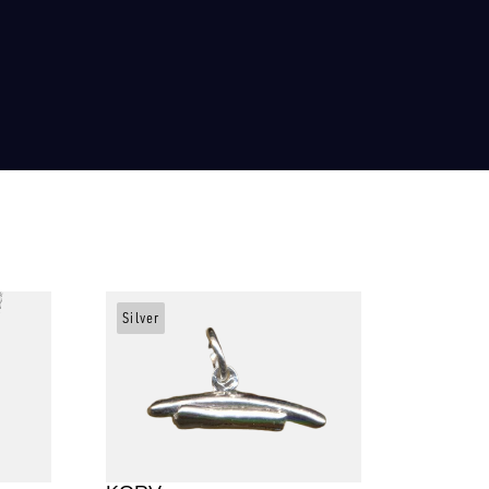
Silver