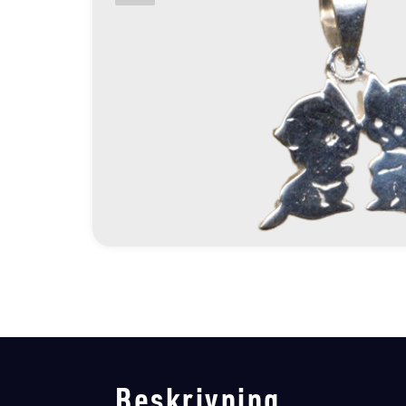
Beskrivning