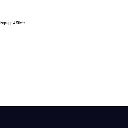
isgrupp 4 Silver