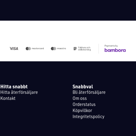
Hitta snabbt
Snabbval
Hitta återförsäljare
Bli återförsäljare
Kontakt
Om oss
Orderstatus
Köpvillkor
Integritetspolicy