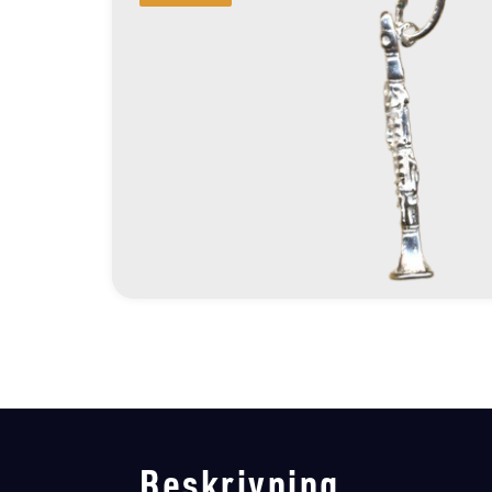
Beskrivning