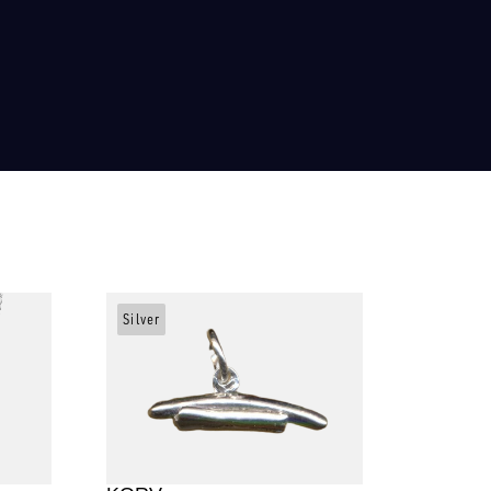
Silver