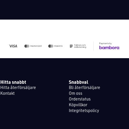
Hitta snabbt
Snabbval
Hitta återförsäljare
Bli återförsäljare
Kontakt
Om oss
Orderstatus
Köpvillkor
Integritetspolicy