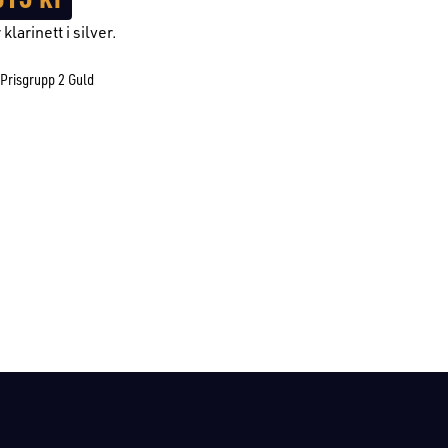
klarinett i silver.
Prisgrupp 2 Guld