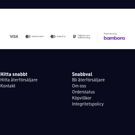
Hitta snabbt
Snabbval
Hitta återförsäljare
Bli återförsäljare
Kontakt
Om oss
Orderstatus
Köpvillkor
Integritetspolicy