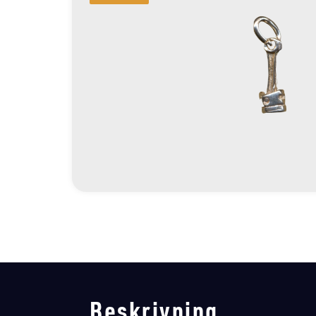
Beskrivning