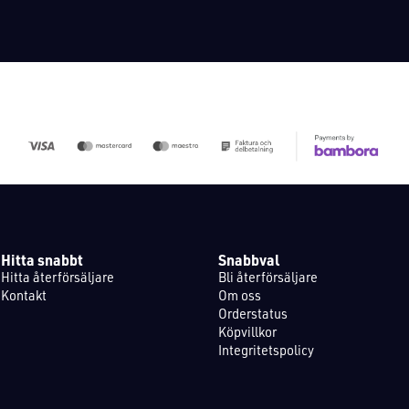
Hitta snabbt
Snabbval
Hitta återförsäljare
Bli återförsäljare
Kontakt
Om oss
Orderstatus
Köpvillkor
Integritetspolicy