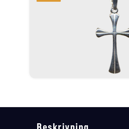
Beskrivning