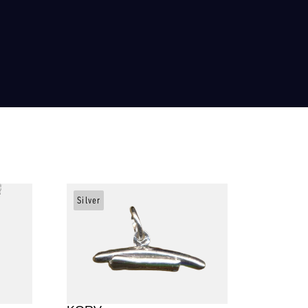
Silver