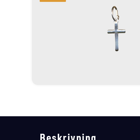
Beskrivning