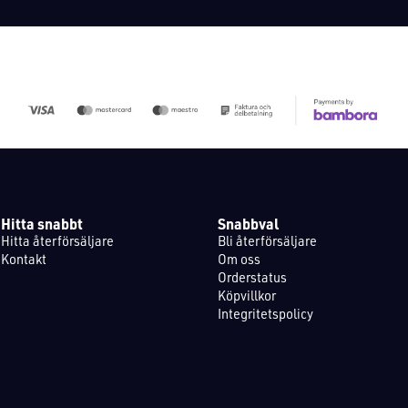
Hitta snabbt
Snabbval
Hitta återförsäljare
Bli återförsäljare
Kontakt
Om oss
Orderstatus
Köpvillkor
Integritetspolicy