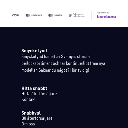
Smyckefynd
Smyckefynd har ett av Sveriges största
berlocksortiment och tar kontinuerligt fram nya
modeller. Saknar du något? Hör av dig!
Hitta snabbt
Hitta återförsäljare
Kontakt
Snabbval
Bli återförsäljare
Om oss