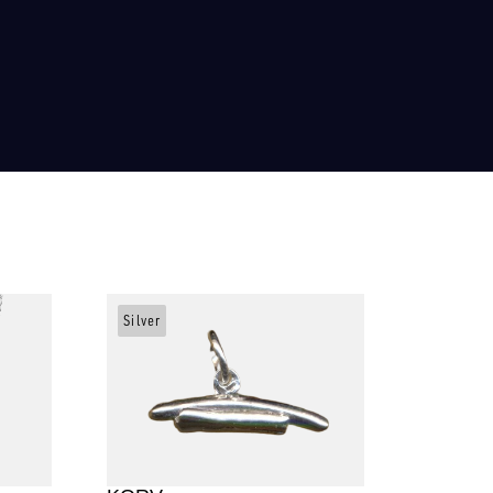
Silver