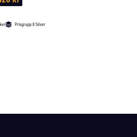
cker
Prisgrupp 8 Silver