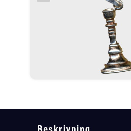
Beskrivning