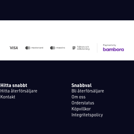
Hitta snabbt
Snabbval
Hitta återförsäljare
Bli återförsäljare
Kontakt
Om oss
Orderstatus
Köpvillkor
Integritetspolicy