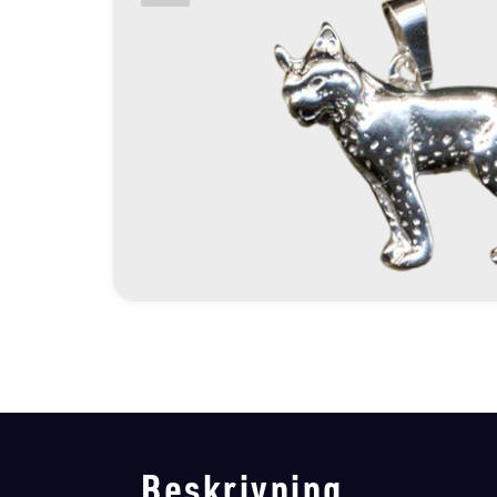
Beskrivning