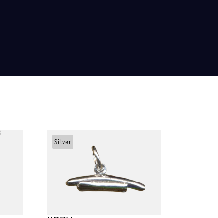
Silver