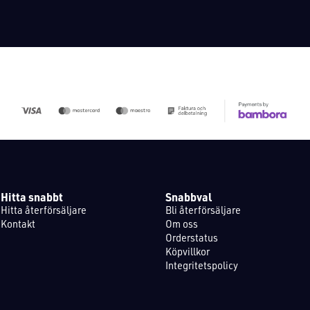
Hitta snabbt
Snabbval
Hitta återförsäljare
Bli återförsäljare
Kontakt
Om oss
Orderstatus
Köpvillkor
Integritetspolicy