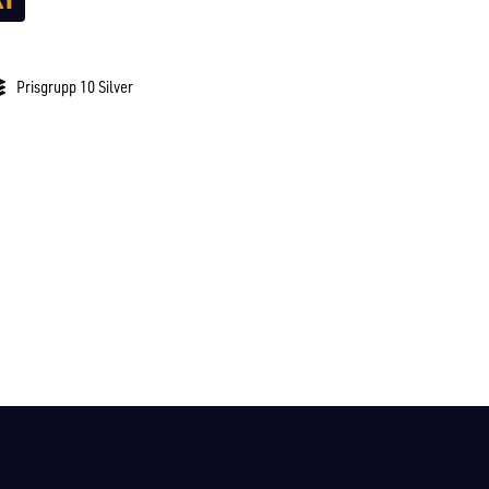
Prisgrupp 10 Silver