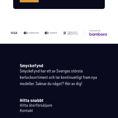
Smyckefynd
Smyckefynd har ett av Sveriges största
berlocksortiment och tar kontinuerligt fram nya
modeller. Saknar du något? Hör av dig!
Hitta snabbt
Hitta återförsäljare
Kontakt