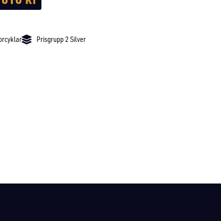
orcyklar
Prisgrupp 2 Silver