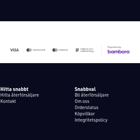
Hitta snabbt
Snabbval
Hitta återförsäljare
Bli återförsäljare
Kontakt
Om oss
Orderstatus
Köpvillkor
Integritetspolicy