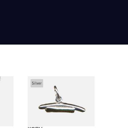
Silver