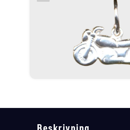
Beskrivning