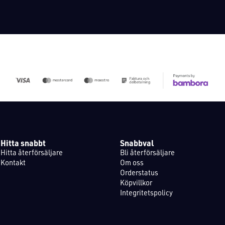
Hitta snabbt
Snabbval
Hitta återförsäljare
Bli återförsäljare
Kontakt
Om oss
Orderstatus
Köpvillkor
Integritetspolicy