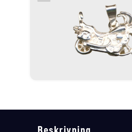
Beskrivning