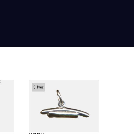
Silver